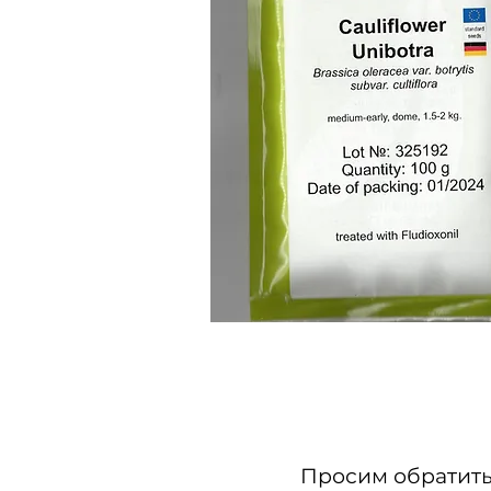
Просим обратить