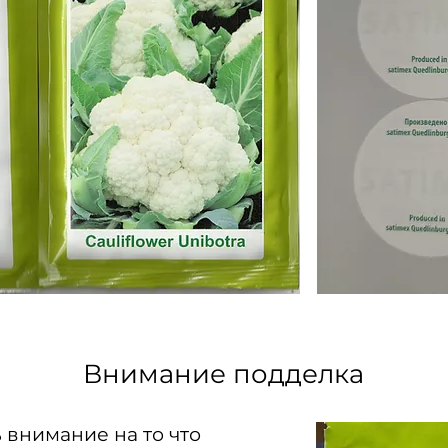
Внимание подделка
 внимание на то что