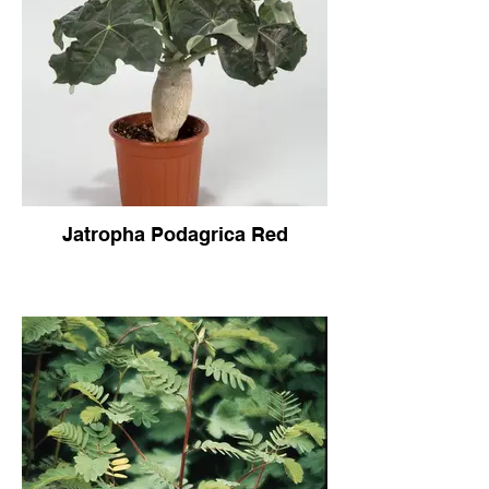
Jatropha Podagrica Red