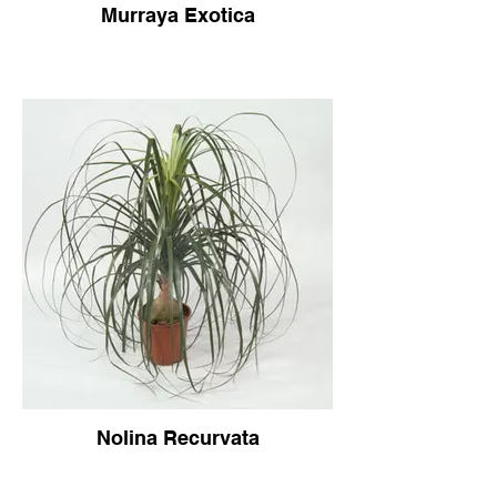
Murraya Exotica
Nolina Recurvata