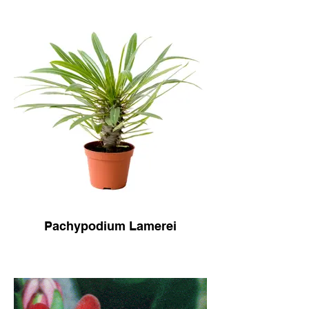
Pachypodium Lamerei