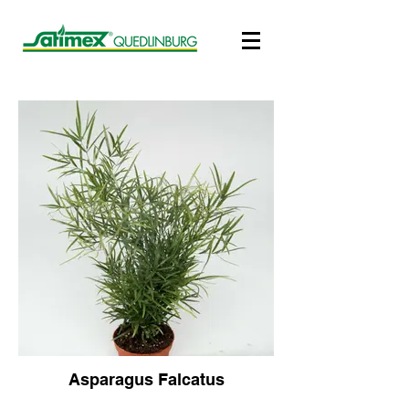
Asparagus Falcatus