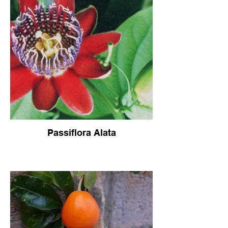
Passiflora Alata