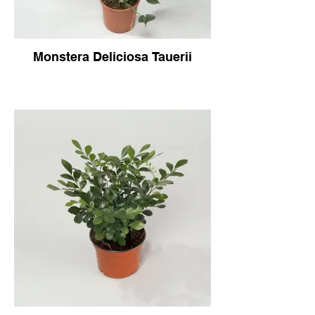
Monstera Deliciosa Tauerii