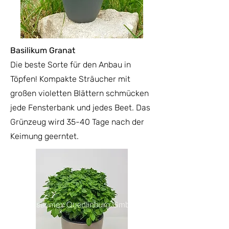
Basilikum Grana
t
Die beste Sorte für den Anbau in
Töpfen! Kompakte Sträucher mit
großen violetten Blättern schmücken
jede Fensterbank und jedes Beet. Das
Grünzeug wird 35-40 Tage nach der
Keimung geerntet.