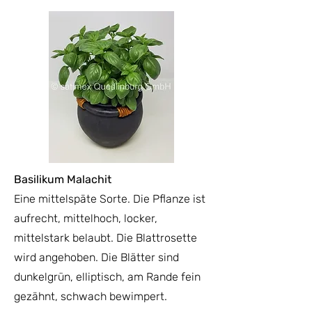
Basilikum Malachit
Eine mittelspäte Sorte. Die Pflanze ist
aufrecht,
mittelhoch, locker,
mittelstark belaubt. Die Blattrosette
wird angehoben. Die Blätter sind
dunkelgrün, elliptisch, am Rande fein
gezähnt, schwach bewimpert.