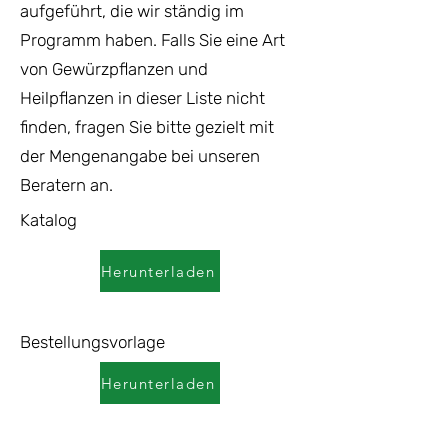
aufgeführt, die wir ständig im
Programm haben. Falls Sie eine Art
von Gewürzpflanzen und
Heilpflanzen in dieser Liste nicht
finden, fragen Sie bitte gezielt mit
der Mengenangabe bei unseren
Beratern an.
Katalog
Herunterladen
Bestellungsvorlage
Herunterladen