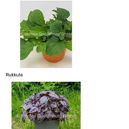
Rukkula