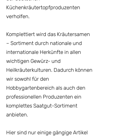
Küchenkräutertopfproduzenten
verholfen.
Komplettiert wird das Kräutersamen
– Sortiment durch nationale und
internationale Herkünfte in allen
wichtigen Gewürz- und
Heilkräuterkulturen. Dadurch können
wir sowohl für den
Hobbygartenbereich als auch den
professionellen Produzenten ein
komplettes Saatgut-Sortiment
anbieten.
Hier sind nur einige gängige Artikel