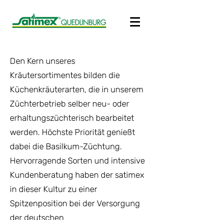
Den Kern unseres
Kräutersortimentes bilden die
Küchenkräuterarten, die in unserem
Züchterbetrieb selber neu- oder
erhaltungszüchterisch bearbeitet
werden. Höchste Priorität genießt
dabei die Basilkum-Züchtung.
Hervorragende Sorten und intensive
Kundenberatung haben der satimex
in dieser Kultur zu einer
Spitzenposition bei der Versorgung
der deutschen