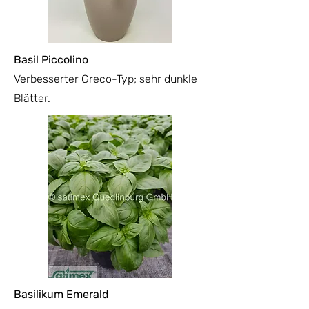
Basil Piccolino
Verbesserter Greco-Typ; sehr dunkle
Blätter.
Basilikum Emerald