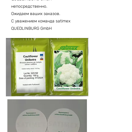
непосредственно.
Ожидаем ваших заказов.
С уважением команда satimex
QUEDLINBURG GmbH