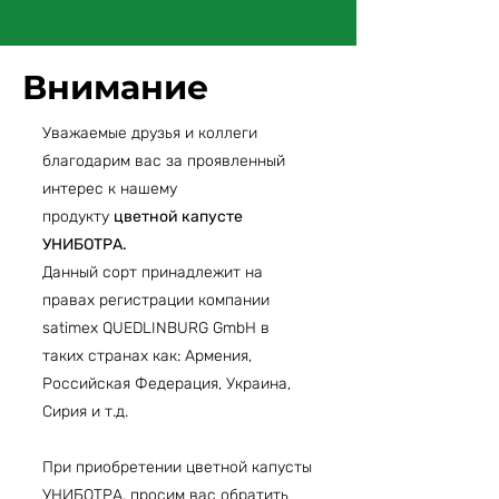
Внимание
Уважаемые друзья и коллеги
благодарим вас за проявленный
интерес к нашему
продукту
цветной капусте
УНИБОТРА.
Данный сорт принадлежит на
правах регистрации компании
satimex QUEDLINBURG GmbH в
таких странах как: Армения,
Российская Федерация, Украина,
Сирия и т.д.
При приобретении цветной капусты
УНИБОТРА, просим вас обратить