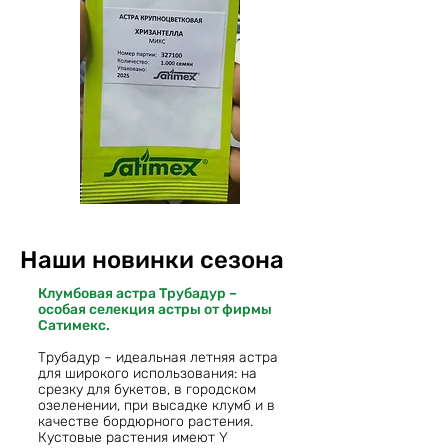
Наши новинки сезона
Клумбовая астра Трубадур –
особая селекция астры от фирмы
Сатимекс.
Трубадур – идеальная летняя астра
для широкого использования: на
срезку для букетов, в городском
озеленении, при высадке клумб и в
качестве бордюрного растения.
Кустовые растения имеют Y