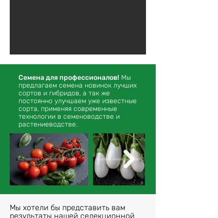
Семена для профессионалов!
Мы
предлагаем семена новинок лучших
сортов и гибридов, а так же
постоянно улучшаем уже известные
сорта, применяя современные
технологии в семеноводстве и
растениеводстве.
Мы хотели бы представить вам
результаты нашей селекционной