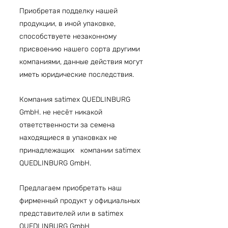
Приобретая подделку нашей
продукции, в иной упаковке,
способствуете незаконному
присвоению нашего сорта другими
компаниями, данные действия могут
иметь юридические последствия.
Компания satimex QUEDLINBURG
GmbH. не несёт никакой
ответственности за семена
находящиеся в упаковках не
принадлежащих компании satimex
QUEDLINBURG GmbH.
Предлагаем приобретать наш
фирменный продукт у официальных
представителей или в satimex
QUEDLINBURG GmbH