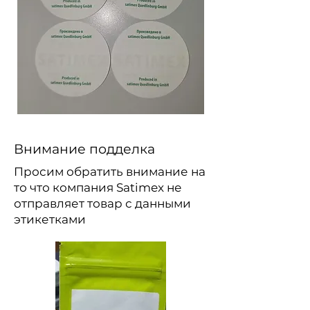
Внимание подделка
Просим обратить внимание на
то что компания Satimex не
отправляет товар с данными
этикетками