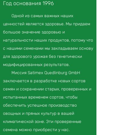
Год основания 1996
Одной из самых важных наших
ценностей является здоровье. Мы придаем
большое значение здоровью и
натуральности наших продуктов, потому что
с нашими семенами мы закладываем основу
для здорового урожая без генетически
модифицированных результатов.
Миссия Satimex Quedlinburg GmbH
заключается в разработке новых сортов
семян и сохранении старых, проверенных и
испытанных временем сортов, чтобы
обеспечить успешное производство
овощных и пряных культур в вашей
климатической зоне. Эти проверенные
семена можно приобрести у нас.