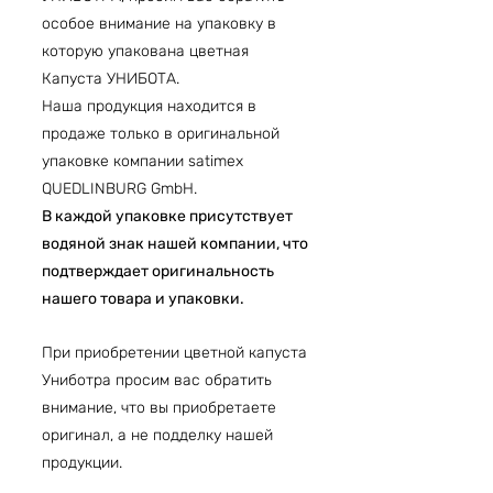
особое внимание на упаковку в
которую упакована цветная
Капуста УНИБОТА.
Наша продукция находится в
продаже только в оригинальной
упаковке компании satimex
QUEDLINBURG GmbH.
В каждой упаковке присутствует
водяной знак нашей компании, что
подтверждает оригинальность
нашего товара и упаковки.
При приобретении цветной капуста
Униботра просим вас обратить
внимание, что вы приобретаете
оригинал, а не подделку нашей
продукции.